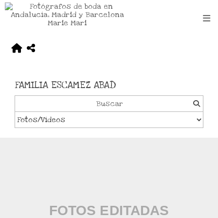
FAMILIA ESCAMEZ ABAD