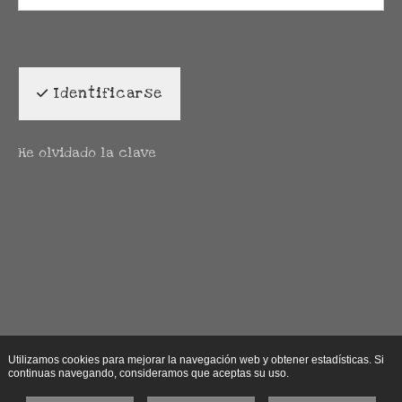
Identificarse
He olvidado la clave
Utilizamos cookies para mejorar la navegación web y obtener estadísticas. Si
continuas navegando, consideramos que aceptas su uso.